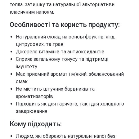
тепла, затишку та натуральної альтернативи
класичним напоям.
Особливості та користь продукту:
Натуральний склад на основі фруктів, ягід,
цитрусових, та трав
Джерело вітамінів та антиоксидантів
Сприяє загальному тонусу та підтримці
імунітету
Має приємний аромат і м’який, збалансований
смак
Не містить штучних барвників та
ароматизаторів
Підходить як для гарячого, так і для холодного
заварювання
Кому підходить:
Людям, які обирають натуральні напої без