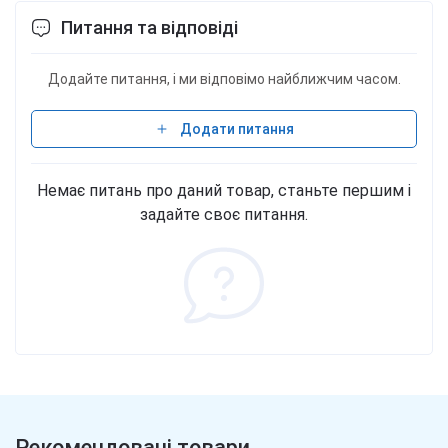
Питання та відповіді
Додайте питання, і ми відповімо найближчим часом.
Додати питання
Немає питань про даний товар, станьте першим і
задайте своє питання.
Рекомендовані товари