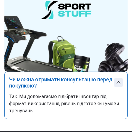
Чи можна отримати консультацію перед
покупкою?
Так. Ми допомагаємо підібрати інвентар під
формат використання, рівень підготовки і умови
тренувань.