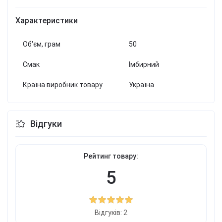
Характеристики
Об'єм, грам
50
Смак
Імбирний
Країна виробник товару
Україна
Відгуки
Рейтинг товару:
5
Відгуків: 2