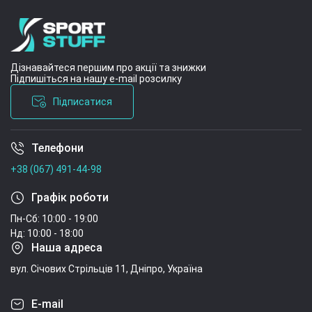
Дізнавайтеся першим про акції та знижки
Підпишіться на нашу e-mail розсилку
Підписатися
Телефони
Умови угоди
+38 (067) 491-44-98
Графік роботи
Пн-Сб: 10:00 - 19:00
Нд: 10:00 - 18:00
Наша адреса
вул. Січових Стрільців 11, Дніпро, Україна
E-mail