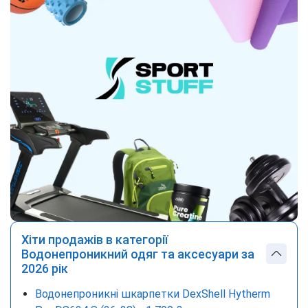
Хіти продажів в категорії
Водонепроникний одяг та аксесуари за
2026 рік
Водонепроникні шкарпетки DexShell Hytherm