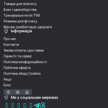
Товари для пілатесу
Бокс і єдиноборства
Тренувальні петлі TRX
Резинки для фітнесу
Масаж, реабілітація, здоров'я
Інформація
Про нас
Контакти
Умови оплати і доставки
Гарантії та сервіс
Політика конфіденційності
Публічна оферта
Політика збору Cookies
Акції
Блог
Ми у соціальних мережах