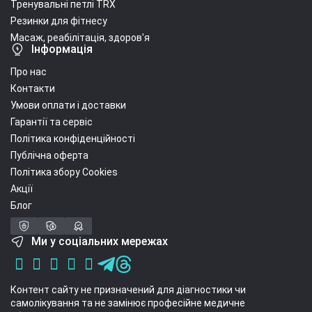
Тренувальні петлі TRX
Резинки для фітнесу
Масаж, реабілітація, здоров'я
Інформація
Про нас
Контакти
Умови оплати і доставки
Гарантії та сервіс
Політика конфіденційності
Публічна оферта
Політика збору Cookies
Акції
Блог
Ми у соціальних мережах
Контент сайту не призначений для діагностики чи
самолікування та не замінює професійне медичне