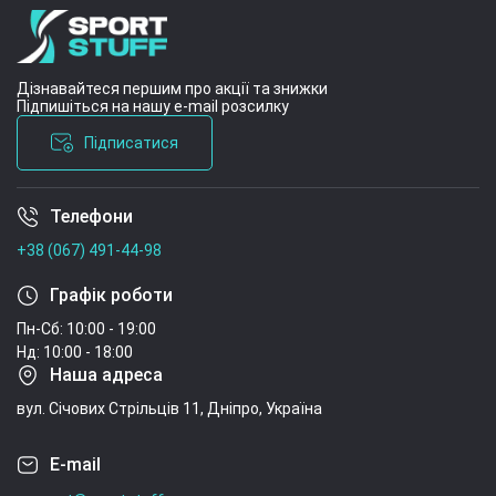
Дізнавайтеся першим про акції та знижки
Підпишіться на нашу e-mail розсилку
Підписатися
Телефони
Умови угоди
+38 (067) 491-44-98
Графік роботи
Пн-Сб: 10:00 - 19:00
Нд: 10:00 - 18:00
Наша адреса
вул. Січових Стрільців 11, Дніпро, Україна
E-mail