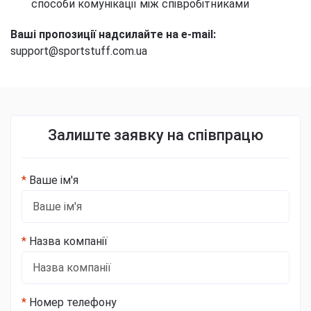
способи комунікації між співробітниками
Ваші пропозиції надсилайте на e-mail:
support@sportstuff.com.ua
Залиште заявку на співпрацю
*
Ваше ім'я
*
Назва компанії
*
Номер телефону