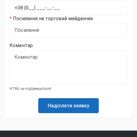
*
Посилання на торговий майданчик
Коментар
HTML не підтримується!
Надіслати заявку