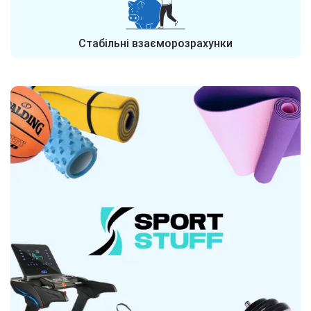
Стабільні взаєморозрахунки