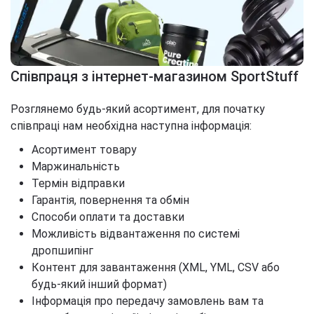
Співпраця з інтернет-магазином SportStuff
Розглянемо будь-який асортимент, для початку
співпраці нам необхідна наступна інформація:
Асортимент товару
Маржинальність
Термін відправки
Гарантія, повернення та обмін
Способи оплати та доставки
Можливість відвантаження по системі
дропшипінг
Контент для завантаження (XML, YML, CSV або
будь-який інший формат)
Інформація про передачу замовлень вам та