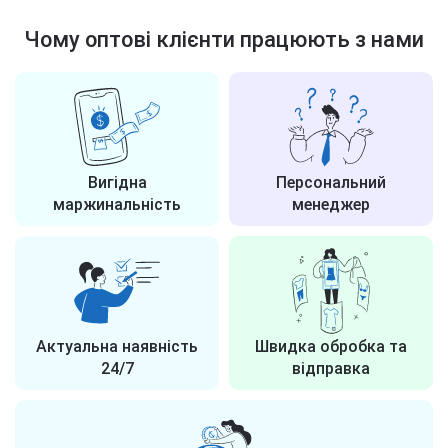
Чому оптові клієнти працюють з нами
Вигідна
Персональний
маржинальність
менеджер
Актуальна наявність
Швидка обробка та
24/7
відправка