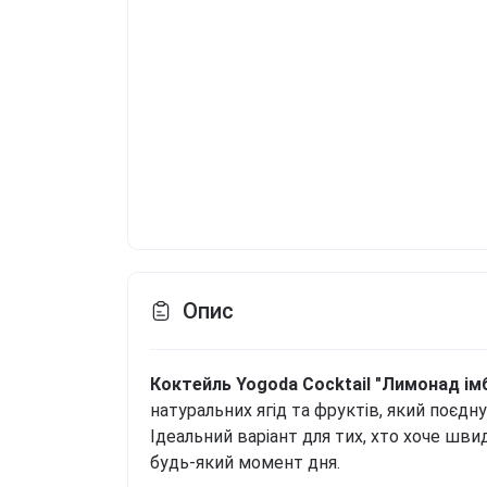
Опис
Коктейль Yogoda Cocktail "Лимонад ім
натуральних ягід та фруктів, який поєдну
Ідеальний варіант для тих, хто хоче шви
будь-який момент дня.