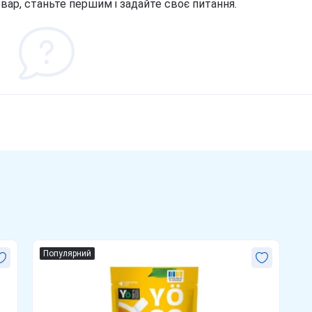
вар, станьте першим і задайте своє питання.
Популярний