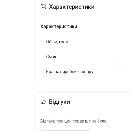
Характеристики
Характеристики
Об'єм, грам
Смак
Країна виробник товару
Відгуки
Відгуків про цей товар ще не було.