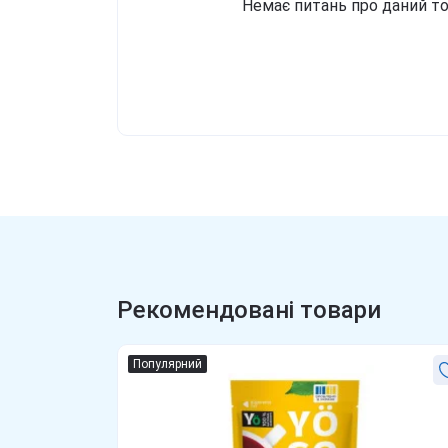
Немає питань про даний то
Рекомендовані товари
Популярний