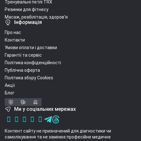
Тренувальні петлі TRX
Резинки для фітнесу
Масаж, реабілітація, здоров'я
Інформація
Про нас
Контакти
Умови оплати і доставки
Гарантії та сервіс
Політика конфіденційності
Публічна оферта
Політика збору Cookies
Акції
Блог
Ми у соціальних мережах
Контент сайту не призначений для діагностики чи
самолікування та не замінює професійне медичне