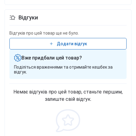
Відгуки
Відгуків про цей товар ще не було.
Додати відгук
Вже придбали цей товар?
Поділіться враженнями та отримайте кешбек за
відгук.
Немає відгуків про цей товар, станьте першим,
залиште свій відгук.