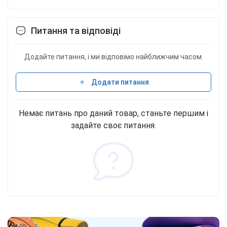
Питання та відповіді
Додайте питання, і ми відповімо найближчим часом.
Додати питання
Немає питань про даний товар, станьте першим і
задайте своє питання.