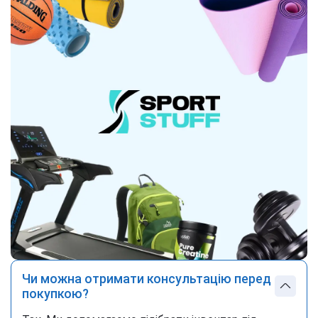
Чи можна отримати консультацію перед
покупкою?