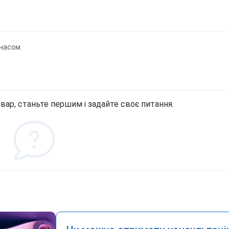
часом.
вар, станьте першим і задайте своє питання.