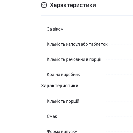
Характеристики
За віком
Кількість капсул або таблеток
Кількість речовини в порції
Країна виробник
Характеристики
Кількість порцій
Смак
Форма випуску