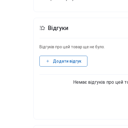
Відгуки
Відгуків про цей товар ще не було.
Додати відгук
Немає відгуків про цей т