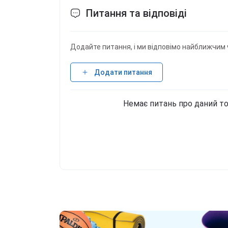
Питання та відповіді
Додайте питання, і ми відповімо найближчим 
Додати питання
Немає питань про даний то