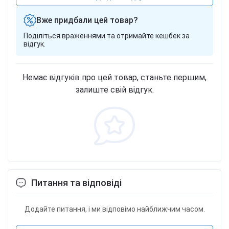
Вже придбали цей товар?
Поділіться враженнями та отримайте кешбек за
відгук.
Немає відгуків про цей товар, станьте першим,
залиште свій відгук.
Питання та відповіді
Додайте питання, і ми відповімо найближчим часом.