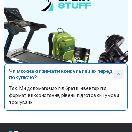
Чи можна отримати консультацію перед
покупкою?
Так. Ми допомагаємо підібрати інвентар під
формат використання, рівень підготовки і умови
тренувань.