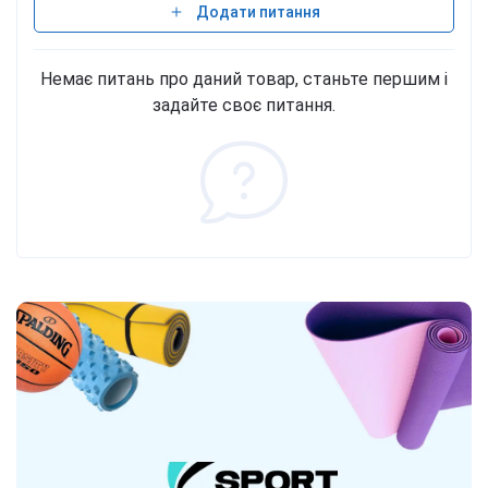
Додати питання
Немає питань про даний товар, станьте першим і
задайте своє питання.