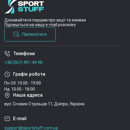
Дізнавайтеся першим про акції та знижки
Підпишіться на нашу e-mail розсилку
Підписатися
Телефони
Умови угоди
+38 (067) 491-44-98
Графік роботи
Пн-Сб: 10:00 - 19:00
Нд: 10:00 - 18:00
Наша адреса
вул. Січових Стрільців 11, Дніпро, Україна
E-mail
support@sportstuff.com.ua