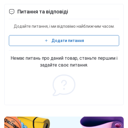
Питання та відповіді
Додайте питання, і ми відповімо найближчим часом.
Додати питання
Немає питань про даний товар, станьте першим і
задайте своє питання.