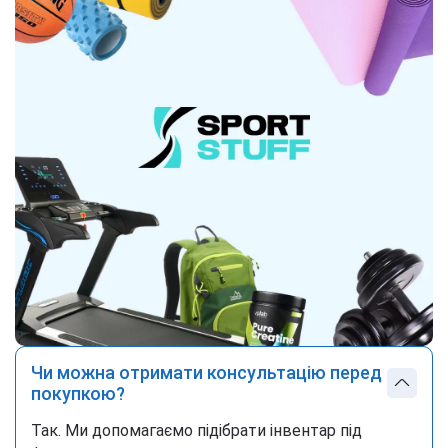
Чи можна отримати консультацію перед
покупкою?
Так. Ми допомагаємо підібрати інвентар під