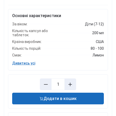
Основні характеристики
За віком:
Діти (7-12)
Кількість капсул або
200 мл
таблеток:
Країна виробник:
США
Кількість порцій:
80 - 100
Смак:
Лимон
Дивитись усі
Додати в кошик