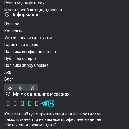
Резинки для фітнесу
Масаж, реабілітація, здоров'я
Інформація
Про нас
Контакти
Умови оплати і доставки
Гарантії та сервіс
Політика конфіденційності
Публічна оферта
Політика збору Cookies
Акції
Блог
Ми у соціальних мережах
Контент сайту не призначений для діагностики чи
самолікування та не замінює професійне медичне
обстеження і рекомендації.