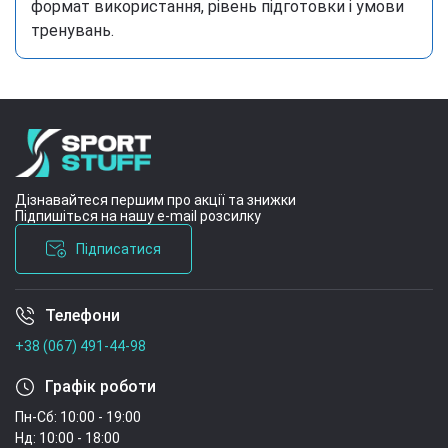
формат використання, рівень підготовки і умови
тренувань.
Дізнавайтеся першим про акції та знижки
Підпишіться на нашу e-mail розсилку
Підписатися
Телефони
Умови угоди
+38 (067) 491-44-98
Графік роботи
Пн-Сб: 10:00 - 19:00
Нд: 10:00 - 18:00