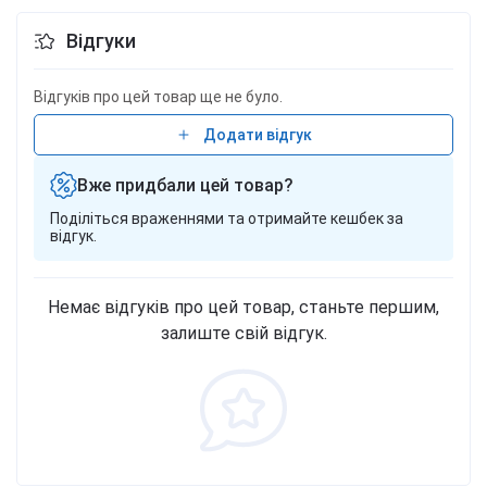
Відгуки
Відгуків про цей товар ще не було.
Додати відгук
Вже придбали цей товар?
Поділіться враженнями та отримайте кешбек за
відгук.
Немає відгуків про цей товар, станьте першим,
залиште свій відгук.