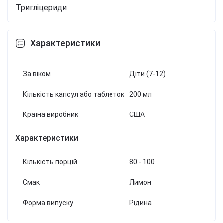
Тригліцериди
Характеристики
За віком
Діти (7-12)
Кількість капсул або таблеток
200 мл
Країна виробник
США
Характеристики
Кількість порцій
80 - 100
Смак
Лимон
Форма випуску
Рідина