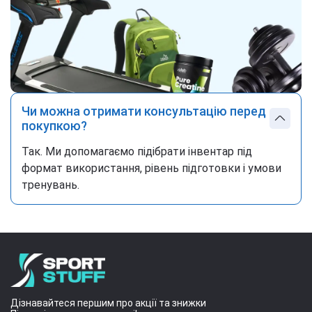
Чи можна отримати консультацію перед
покупкою?
Так. Ми допомагаємо підібрати інвентар під
формат використання, рівень підготовки і умови
тренувань.
Дізнавайтеся першим про акції та знижки