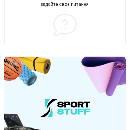
задайте своє питання.