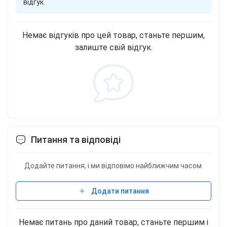
відгук.
Немає відгуків про цей товар, станьте першим,
залиште свій відгук.
Питання та відповіді
Додайте питання, і ми відповімо найближчим часом.
Додати питання
Немає питань про даний товар, станьте першим і