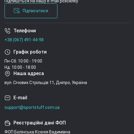
Підпишіться на нашу e-mail розсилку
Підписатися
Телефони
Умови угоди
+38 (067) 491-44-98
Графік роботи
Пн-Сб: 10:00 - 19:00
Нд: 10:00 - 18:00
Наша адреса
вул. Січових Стрільців 11, Дніпро, Україна
E-mail
support@sportstuff.com.ua
Реєстраційні дані ФОП
ФОП Бєлінська Ксенія Вадимівна