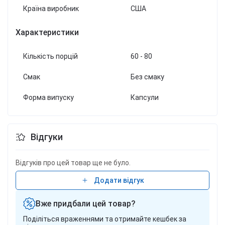
Країна виробник
США
Характеристики
Кількість порцій
60 - 80
Смак
Без смаку
Форма випуску
Капсули
Відгуки
Відгуків про цей товар ще не було.
Додати відгук
Вже придбали цей товар?
Поділіться враженнями та отримайте кешбек за