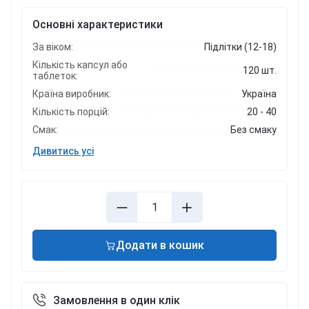
Основні характеристики
За віком:
Підлітки (12-18)
Кількість капсул або
120 шт.
таблеток:
Країна виробник:
Україна
Кількість порцій:
20 - 40
Смак:
Без смаку
Дивитись усі
Додати в кошик
Замовлення в один клік