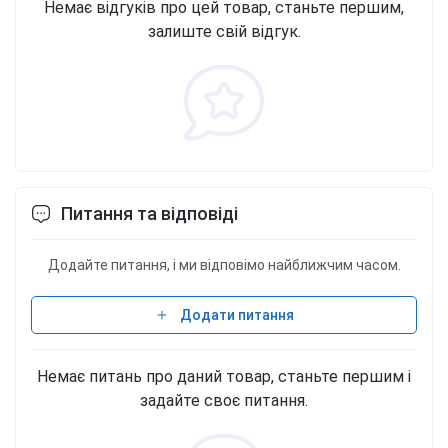
Немає відгуків про цей товар, станьте першим,
залиште свій відгук.
Питання та відповіді
Додайте питання, і ми відповімо найближчим часом.
Додати питання
Немає питань про даний товар, станьте першим і
задайте своє питання.