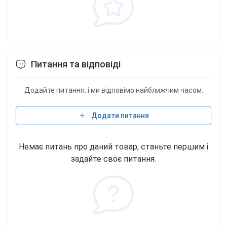
Питання та відповіді
Додайте питання, і ми відповімо найближчим часом.
Додати питання
Немає питань про даний товар, станьте першим і
задайте своє питання.