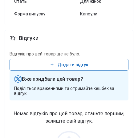
Стать
Для жінок
Форма випуску
Капсули
Відгуки
Відгуків про цей товар ще не було.
Додати відгук
Вже придбали цей товар?
Поділіться враженнями та отримайте кешбек за
відгук.
Немає відгуків про цей товар, станьте першим,
залиште свій відгук.