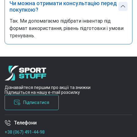
Чи можна отримати консультацію перед
покупкою?
Так. Ми допомагаємо підібрати інвентар під
формат використання, рівень підготовки і умови
тренувань.
Дізнавайтеся першим про акції та знижки
Підпишіться на нашу e-mail розсилку
Підписатися
Телефони
Умови угоди
+38 (067) 491-44-98