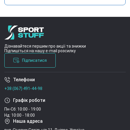
Дізнавайтеся першим про акції та знижки
Підпишіться на нашу e-mail розсилку
Підписатися
Телефони
Умови угоди
+38 (067) 491-44-98
Графік роботи
Пн-Сб: 10:00 - 19:00
Нд: 10:00 - 18:00
Наша адреса