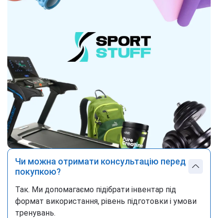
Чи можна отримати консультацію перед
покупкою?
Так. Ми допомагаємо підібрати інвентар під
формат використання, рівень підготовки і умови
тренувань.