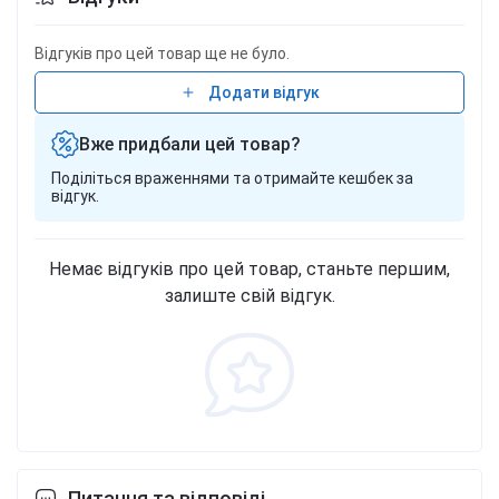
Відгуків про цей товар ще не було.
Додати відгук
Вже придбали цей товар?
Поділіться враженнями та отримайте кешбек за
відгук.
Немає відгуків про цей товар, станьте першим,
залиште свій відгук.
Питання та відповіді