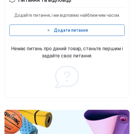
Додайте питання, і ми відповімо найближчим часом.
Додати питання
Немає питань про даний товар, станьте першим і
задайте своє питання.