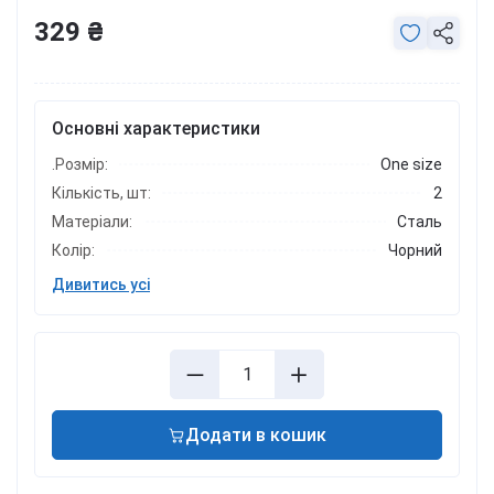
329 ₴
Основні характеристики
.Розмір:
One size
Кількість, шт:
2
Матеріали:
Сталь
Колір:
Чорний
Дивитись усі
Додати в кошик