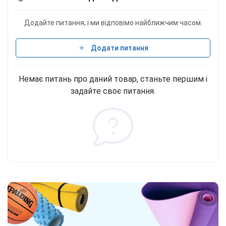
Додайте питання, і ми відповімо найближчим часом.
Додати питання
Немає питань про даний товар, станьте першим і
задайте своє питання.