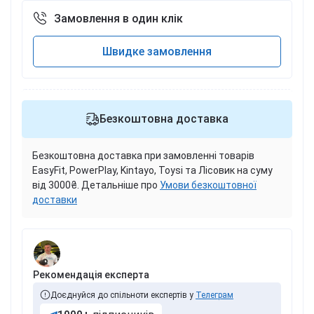
Замовлення в один клік
Швидке замовлення
Безкоштовна доставка
Безкоштовна доставка при замовленні товарів
EasyFit, PowerPlay, Kintayo, Toysi та Лісовик на суму
від 3000₴. Детальніше про
Умови безкоштовної
доставки
Рекомендація експерта
Доєднуйся до спільноти експертів у
Телеграм