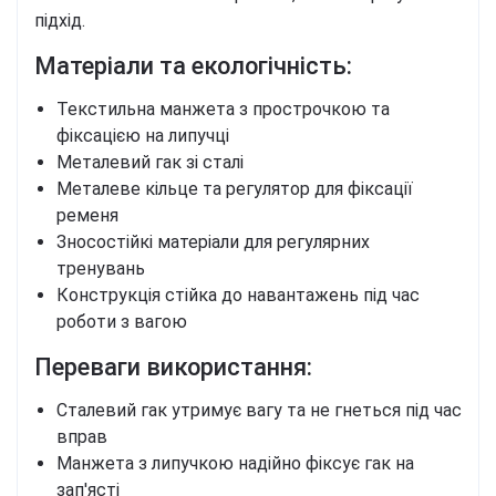
підхід.
Матеріали та екологічність:
Текстильна манжета з прострочкою та
фіксацією на липучці
Металевий гак зі сталі
Металеве кільце та регулятор для фіксації
ременя
Зносостійкі матеріали для регулярних
тренувань
Конструкція стійка до навантажень під час
роботи з вагою
Переваги використання:
Сталевий гак утримує вагу та не гнеться під час
вправ
Манжета з липучкою надійно фіксує гак на
зап'ясті