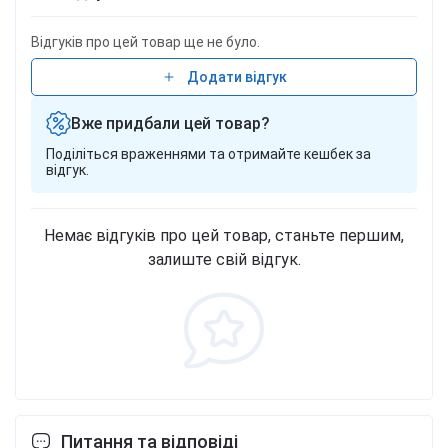
Відгуків про цей товар ще не було.
Додати відгук
Вже придбали цей товар?
Поділіться враженнями та отримайте кешбек за
відгук.
Немає відгуків про цей товар, станьте першим,
залиште свій відгук.
Питання та відповіді