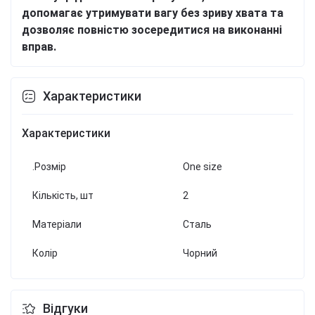
допомагає утримувати вагу без зриву хвата та
дозволяє повністю зосередитися на виконанні
вправ.
Характеристики
Характеристики
.Розмір
One size
Кількість, шт
2
Матеріали
Сталь
Колір
Чорний
Відгуки