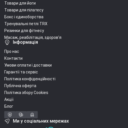
Товари для йоги
Товари для пілатесу
Бокс і єдиноборства
Тренувальні петлі TRX
Резинки для фітнесу
Масаж, реабілітація, здоров'я
Інформація
Про нас
Контакти
Умови оплати і доставки
Гарантії та сервіс
Політика конфіденційності
Публічна оферта
Політика збору Cookies
Акції
Блог
Ми у соціальних мережах