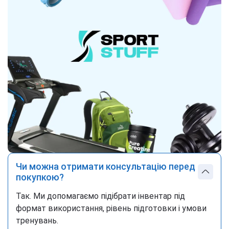
Чи можна отримати консультацію перед
покупкою?
Так. Ми допомагаємо підібрати інвентар під
формат використання, рівень підготовки і умови
тренувань.