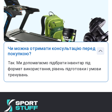
Чи можна отримати консультацію перед
покупкою?
Так. Ми допомагаємо підібрати інвентар під
формат використання, рівень підготовки і умови
тренувань.