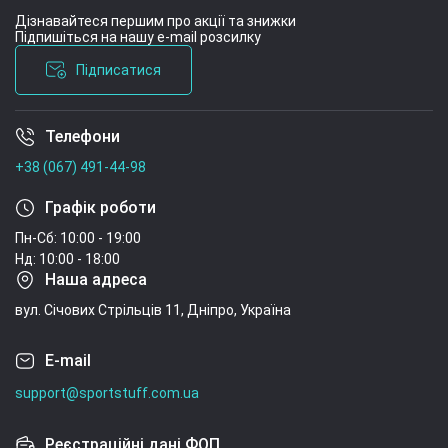
Дізнавайтеся першим про акції та знижки
Підпишіться на нашу e-mail розсилку
Підписатися
Телефони
Умови угоди
+38 (067) 491-44-98
Графік роботи
Пн-Сб: 10:00 - 19:00
Нд: 10:00 - 18:00
Наша адреса
вул. Січових Стрільців 11, Дніпро, Україна
E-mail
support@sportstuff.com.ua
Реєстраційні дані ФОП