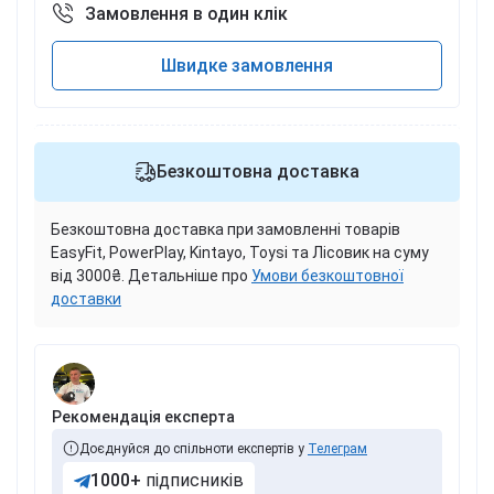
Замовлення в один клік
Швидке замовлення
Безкоштовна доставка
Безкоштовна доставка при замовленні товарів
EasyFit, PowerPlay, Kintayo, Toysi та Лісовик на суму
від 3000₴. Детальніше про
Умови безкоштовної
доставки
Рекомендація експерта
Доєднуйся до спільноти експертів у
Телеграм
1000+
підписників