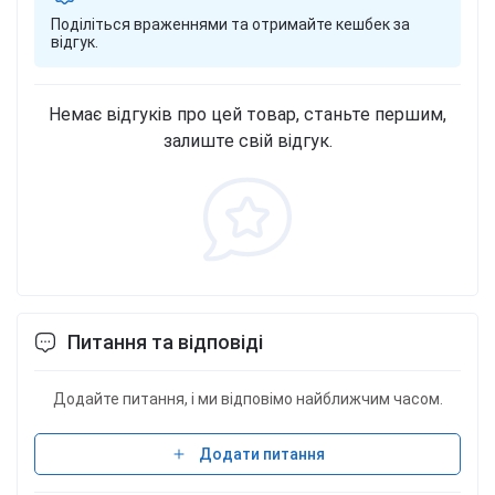
Поділіться враженнями та отримайте кешбек за
відгук.
Немає відгуків про цей товар, станьте першим,
залиште свій відгук.
Питання та відповіді
Додайте питання, і ми відповімо найближчим часом.
Додати питання