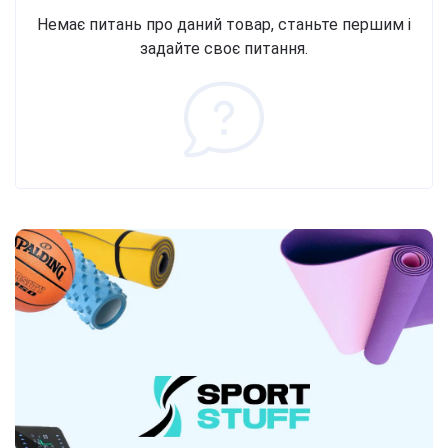
Немає питань про даний товар, станьте першим і
задайте своє питання.