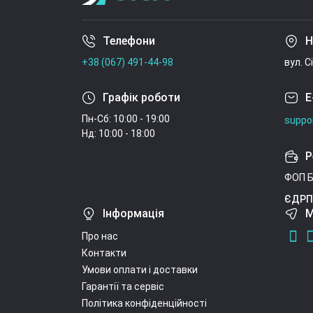
Телефони
Н
+38 (067) 491-44-98
вул. С
Графік роботи
E
Пн-Сб: 10:00 - 19:00
suppo
Нд: 10:00 - 18:00
Р
ФОП Б
ЄДРП
Інформація
М
Про нас
Контакти
Умови оплати і доставки
Гарантії та сервіс
Політика конфіденційності