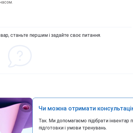
часом.
вар, станьте першим і задайте своє питання.
Чи можна отримати консультаці
Так. Ми допомагаємо підібрати інвентар 
підготовки і умови тренувань.