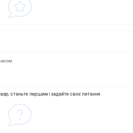
часом.
вар, станьте першим і задайте своє питання.