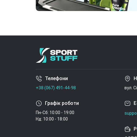
Телефони
Н
+38 (067) 491-44-98
вул. С
Графік роботи
E
Пн-Сб: 10:00 - 19:00
suppo
Нд: 10:00 - 18:00
Р