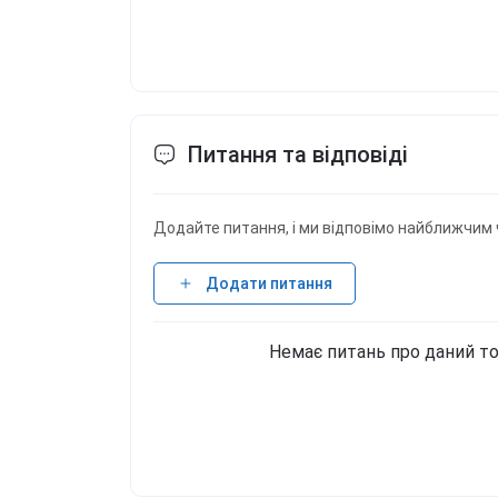
Питання та відповіді
Додайте питання, і ми відповімо найближчим 
Додати питання
Немає питань про даний то