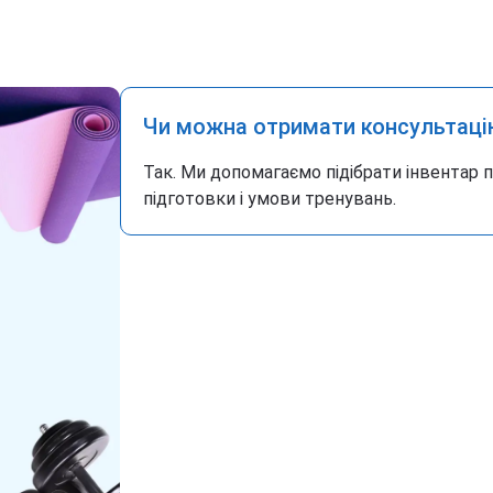
Чи можна отримати консультаці
Так. Ми допомагаємо підібрати інвентар 
підготовки і умови тренувань.