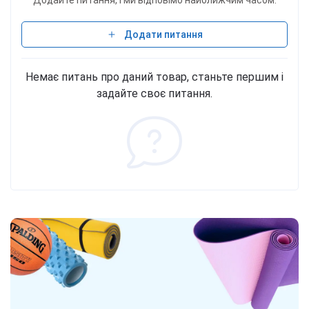
Додайте питання, і ми відповімо найближчим часом.
Додати питання
Немає питань про даний товар, станьте першим і
задайте своє питання.