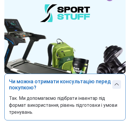
Чи можна отримати консультацію перед
покупкою?
Так. Ми допомагаємо підібрати інвентар під
формат використання, рівень підготовки і умови
тренувань.