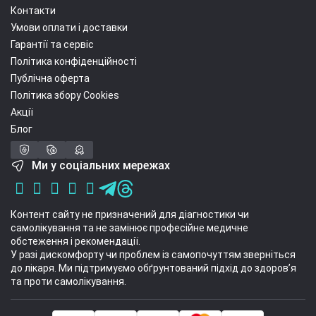
Контакти
Умови оплати і доставки
Гарантії та сервіс
Політика конфіденційності
Публічна оферта
Політика збору Cookies
Акції
Блог
Ми у соціальних мережах
Контент сайту не призначений для діагностики чи
самолікування та не замінює професійне медичне
обстеження і рекомендації.
У разі дискомфорту чи проблем із самопочуттям зверніться
до лікаря. Ми підтримуємо обґрунтований підхід до здоров’я
та проти самолікування.