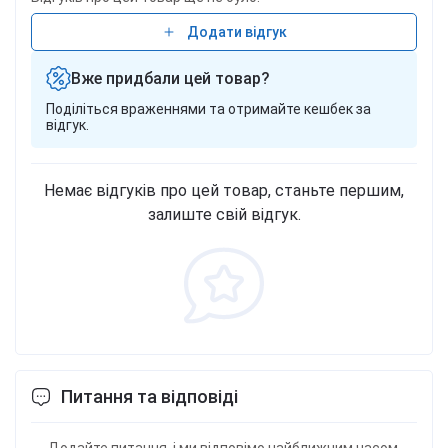
Додати відгук
Вже придбали цей товар?
Поділіться враженнями та отримайте кешбек за
відгук.
Немає відгуків про цей товар, станьте першим,
залиште свій відгук.
Питання та відповіді