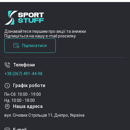
Дізнавайтеся першим про акції та знижки
Підпишіться на нашу e-mail розсилку
Підписатися
Телефони
Умови угоди
+38 (067) 491-44-98
Графік роботи
Пн-Сб: 10:00 - 19:00
Нд: 10:00 - 18:00
Наша адреса
вул. Січових Стрільців 11, Дніпро, Україна
E-mail