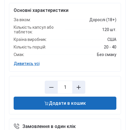
Основні характеристики
За віком:
Дорослі (18+)
Кількість капсул або
120 шт.
таблеток:
Країна виробник:
США
Кількість порцій:
20 - 40
Смак:
Без смаку
Дивитись усі
Додати в кошик
Замовлення в один клік