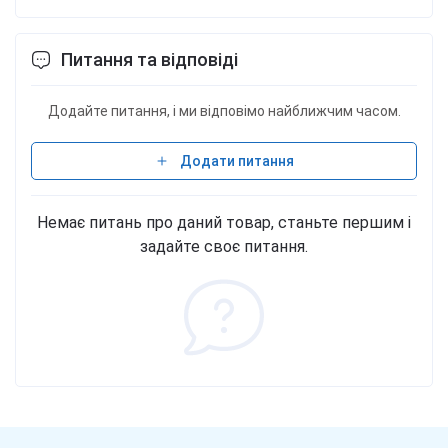
Питання та відповіді
Додайте питання, і ми відповімо найближчим часом.
Додати питання
Немає питань про даний товар, станьте першим і
задайте своє питання.