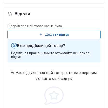
Відгуки
Відгуків про цей товар ще не було.
Додати відгук
Вже придбали цей товар?
Поділіться враженнями та отримайте кешбек за
відгук.
Немає відгуків про цей товар, станьте першим,
залиште свій відгук.