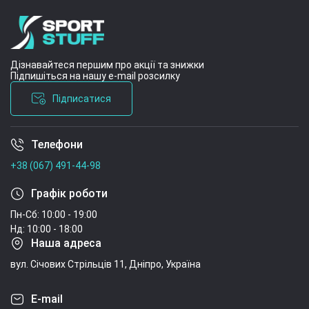
Дізнавайтеся першим про акції та знижки
Підпишіться на нашу e-mail розсилку
Підписатися
Телефони
Умови угоди
+38 (067) 491-44-98
Графік роботи
Пн-Сб: 10:00 - 19:00
Нд: 10:00 - 18:00
Наша адреса
вул. Січових Стрільців 11, Дніпро, Україна
E-mail