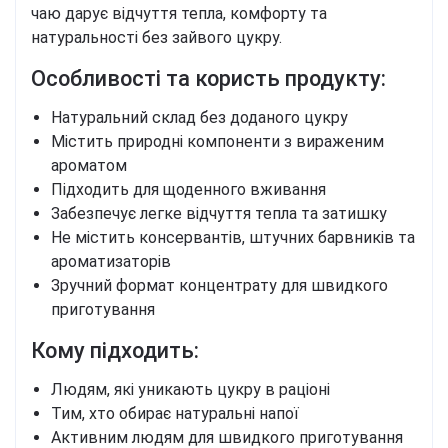
чаю дарує відчуття тепла, комфорту та
натуральності без зайвого цукру.
Особливості та користь продукту:
Натуральний склад без доданого цукру
Містить природні компоненти з вираженим
ароматом
Підходить для щоденного вживання
Забезпечує легке відчуття тепла та затишку
Не містить консервантів, штучних барвників та
ароматизаторів
Зручний формат концентрату для швидкого
приготування
Кому підходить:
Людям, які уникають цукру в раціоні
Тим, хто обирає натуральні напої
Активним людям для швидкого приготування