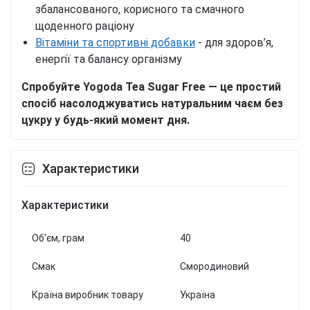
збалансованого, корисного та смачного
щоденного раціону
Вітаміни та спортивні добавки
- для здоров’я,
енергії та балансу організму
Спробуйте Yogoda Tea Sugar Free — це простий
спосіб насолоджуватись натуральним чаєм без
цукру у будь-який момент дня.
Характеристики
Характеристики
Об'єм, грам
40
Смак
Смородиновий
Країна виробник товару
Україна