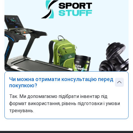
Чи можна отримати консультацію перед
покупкою?
Так. Ми допомагаємо підібрати інвентар під
формат використання, рівень підготовки і умови
тренувань.