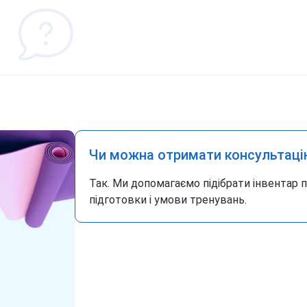
Чи можна отримати консультаці
Так. Ми допомагаємо підібрати інвентар 
підготовки і умови тренувань.