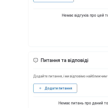
Немає відгуків про цей т
Питання та відповіді
Додайте питання, і ми відповімо найближчим 
Додати питання
Немає питань про даний то