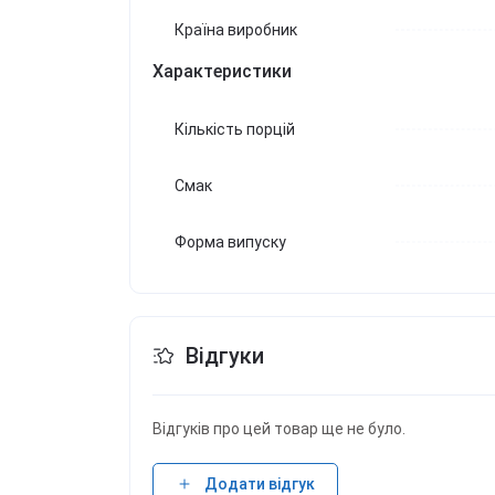
Країна виробник
Характеристики
Кількість порцій
Смак
Форма випуску
Відгуки
Відгуків про цей товар ще не було.
Додати відгук