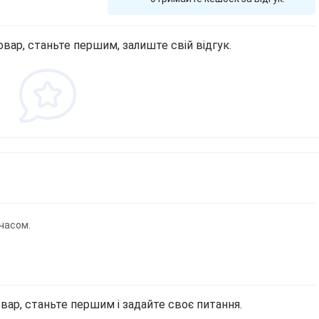
овар, станьте першим, залиште свій відгук.
часом.
вар, станьте першим і задайте своє питання.