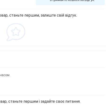
овар, станьте першим, залиште свій відгук.
часом.
вар, станьте першим і задайте своє питання.