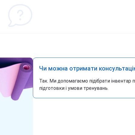
Чи можна отримати консультаці
Так. Ми допомагаємо підібрати інвентар 
підготовки і умови тренувань.