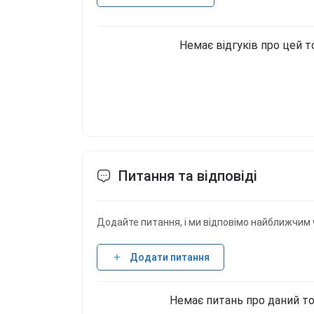
Немає відгуків про цей т
Питання та відповіді
Додайте питання, і ми відповімо найближчим 
Додати питання
Немає питань про даний то