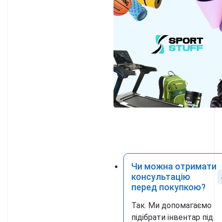
Чи можна отримати
консультацію
перед покупкою?
Так. Ми допомагаємо
підібрати інвентар під