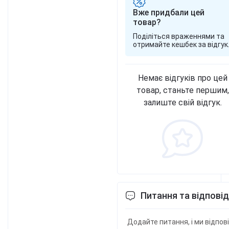
Вже придбали цей
товар?
Поділіться враженнями та
отримайте кешбек за відгук
Немає відгуків про цей
товар, станьте першим,
залиште свій відгук.
Питання та відповід
Додайте питання, і ми відпов