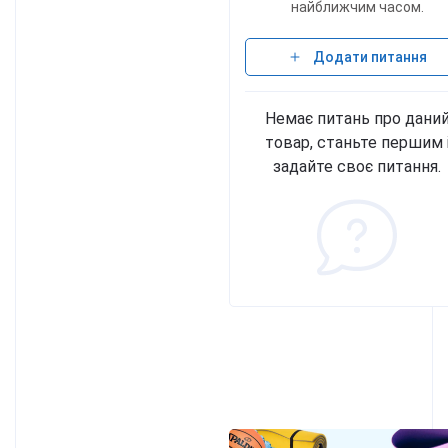
найближчим часом.
Додати питання
Немає питань про дани
товар, станьте першим 
задайте своє питання.