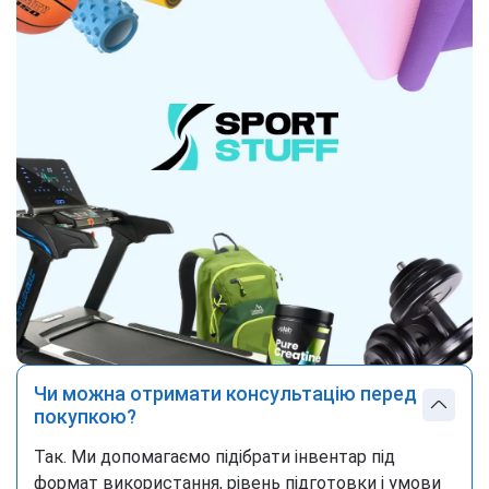
Чи можна отримати консультацію перед
покупкою?
Так. Ми допомагаємо підібрати інвентар під
формат використання, рівень підготовки і умови