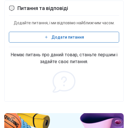
Питання та відповіді
Додайте питання, і ми відповімо найближчим часом.
Додати питання
Немає питань про даний товар, станьте першим і
задайте своє питання.