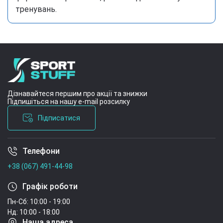
тренувань.
Дізнавайтеся першим про акції та знижки
Підпишіться на нашу e-mail розсилку
Підписатися
Телефони
Умови угоди
+38 (067) 491-44-98
Графік роботи
Пн-Сб: 10:00 - 19:00
Нд: 10:00 - 18:00
Наша адреса