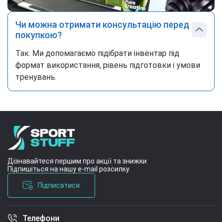
Чи можна отримати консультацію перед
покупкою?
Так. Ми допомагаємо підібрати інвентар під
формат використання, рівень підготовки і умови
тренувань.
Дізнавайтеся першим про акції та знижки
Підпишіться на нашу e-mail розсилку
Підписатися
Телефони
Умови угоди