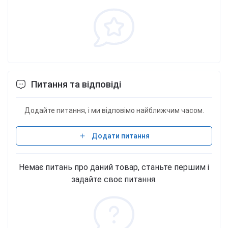
Питання та відповіді
Додайте питання, і ми відповімо найближчим часом.
Додати питання
Немає питань про даний товар, станьте першим і
задайте своє питання.