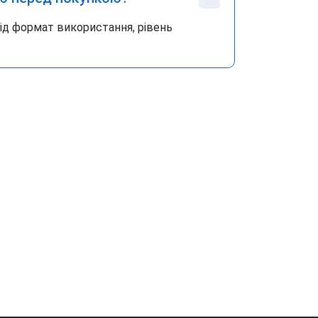
під формат використання, рівень