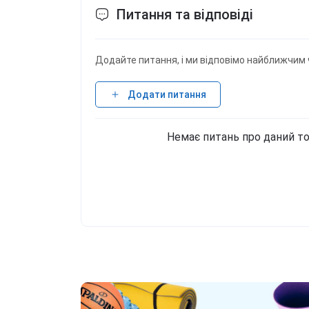
Питання та відповіді
Додайте питання, і ми відповімо найближчим 
Додати питання
Немає питань про даний то