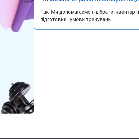
Так. Ми допомагаємо підібрати інвентар 
підготовки і умови тренувань.