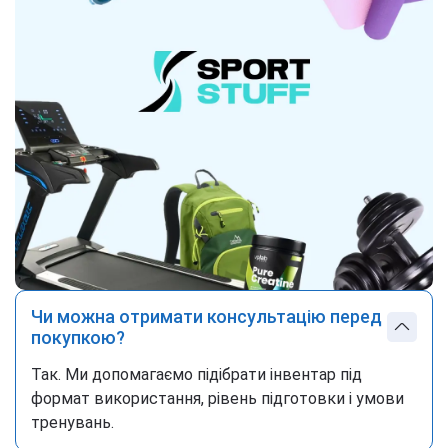
Чи можна отримати консультацію перед
покупкою?
Так. Ми допомагаємо підібрати інвентар під
формат використання, рівень підготовки і умови
тренувань.