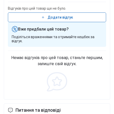
Відгуків про цей товар ще не було.
Додати відгук
Вже придбали цей товар?
Поділіться враженнями та отримайте кешбек за
відгук.
Немає відгуків про цей товар, станьте першим,
залиште свій відгук.
Питання та відповіді