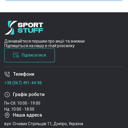
Дізнавайтеся першим про акції та знижки
Підпишіться на нашу e-mail розсилку
Підписатися
Телефони
Умови угоди
+38 (067) 491-44-98
Графік роботи
Пн-Сб: 10:00 - 19:00
Нд: 10:00 - 18:00
Наша адреса
вул. Січових Стрільців 11, Дніпро, Україна