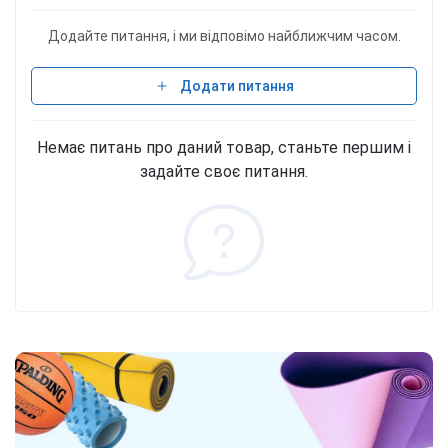
Додайте питання, і ми відповімо найближчим часом.
Додати питання
Немає питань про даний товар, станьте першим і
задайте своє питання.