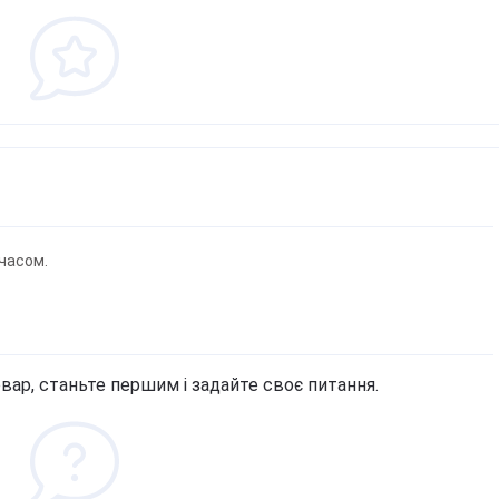
часом.
вар, станьте першим і задайте своє питання.