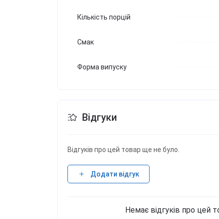
Кількість порцій
Смак
Форма випуску
Відгуки
Відгуків про цей товар ще не було.
Додати відгук
Немає відгуків про цей т