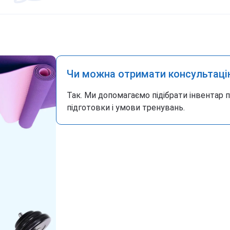
Чи можна отримати консультаці
Так. Ми допомагаємо підібрати інвентар 
підготовки і умови тренувань.