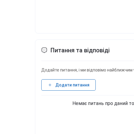
Питання та відповіді
Додайте питання, і ми відповімо найближчим 
Додати питання
Немає питань про даний то