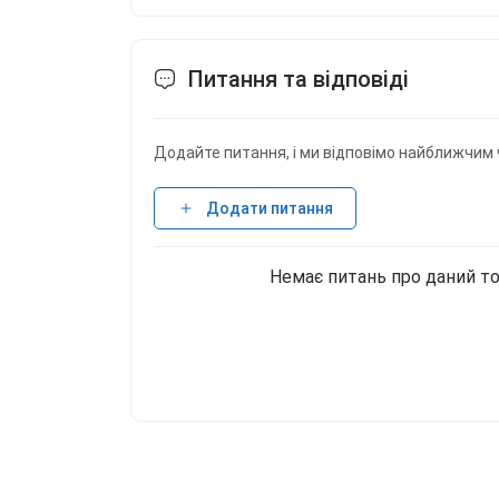
Питання та відповіді
Додайте питання, і ми відповімо найближчим 
Додати питання
Немає питань про даний то