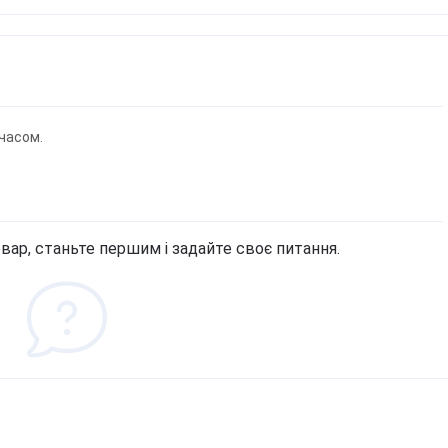
часом.
вар, станьте першим і задайте своє питання.