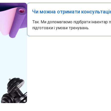
Чи можна отримати консультаці
Так. Ми допомагаємо підібрати інвентар 
підготовки і умови тренувань.