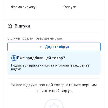
Форма випуску
Капсули
Відгуки
Відгуків про цей товар ще не було.
Додати відгук
Вже придбали цей товар?
Поділіться враженнями та отримайте кешбек за
відгук.
Немає відгуків про цей товар, станьте першим,
залиште свій відгук.