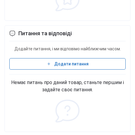
Питання та відповіді
Додайте питання, і ми відповімо найближчим часом.
Додати питання
Немає питань про даний товар, станьте першим і
задайте своє питання.