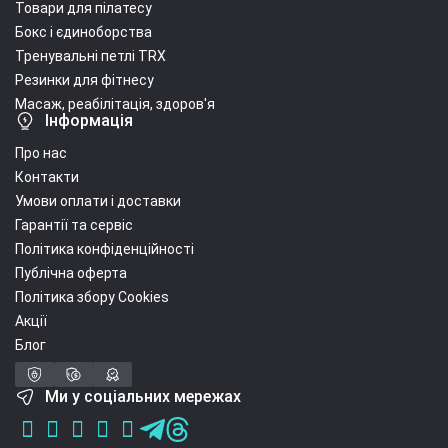
Товари для пілатесу
Бокс і єдиноборства
Тренувальні петлі TRX
Резинки для фітнесу
Масаж, реабілітація, здоров'я
Інформація
Про нас
Контакти
Умови оплати і доставки
Гарантії та сервіс
Політика конфіденційності
Публічна оферта
Політика збору Cookies
Акції
Блог
Ми у соціальних мережах