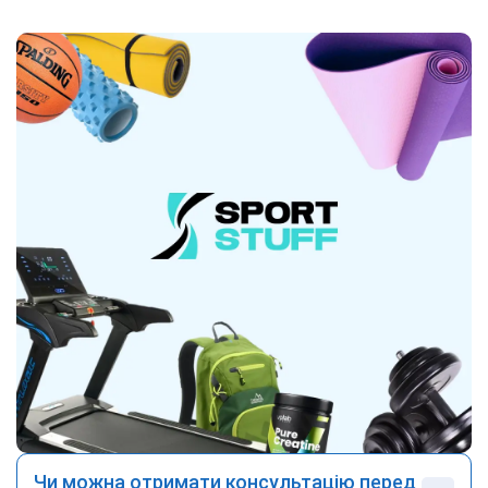
Чи можна отримати консультацію перед