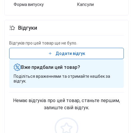
Форма випуску
Капсули
Відгуки
Відгуків про цей товар ще не було.
Додати відгук
Вже придбали цей товар?
Поділіться враженнями та отримайте кешбек за
відгук.
Немає відгуків про цей товар, станьте першим,
залиште свій відгук.