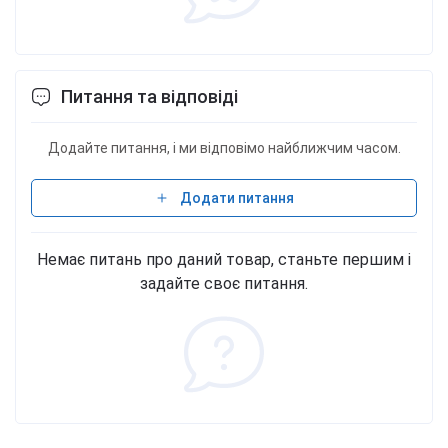
Питання та відповіді
Додайте питання, і ми відповімо найближчим часом.
Додати питання
Немає питань про даний товар, станьте першим і
задайте своє питання.