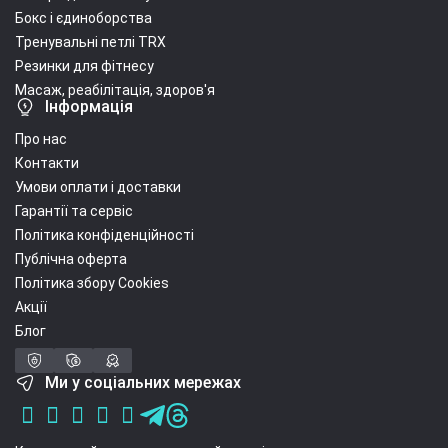
Бокс і єдиноборства
Тренувальні петлі TRX
Резинки для фітнесу
Масаж, реабілітація, здоров'я
Інформація
Про нас
Контакти
Умови оплати і доставки
Гарантії та сервіс
Політика конфіденційності
Публічна оферта
Політика збору Cookies
Акції
Блог
Ми у соціальних мережах