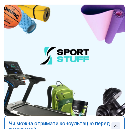
Чи можна отримати консультацію перед