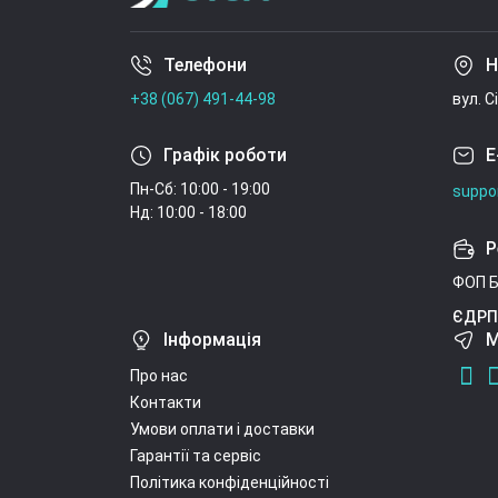
Телефони
Н
+38 (067) 491-44-98
вул. С
Графік роботи
E
Пн-Сб: 10:00 - 19:00
suppo
Нд: 10:00 - 18:00
Р
ФОП Б
ЄДРП
Інформація
М
Про нас
Контакти
Умови оплати і доставки
Гарантії та сервіс
Політика конфіденційності