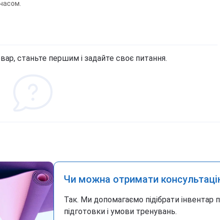
часом.
вар, станьте першим і задайте своє питання.
Чи можна отримати консультаці
Так. Ми допомагаємо підібрати інвентар 
підготовки і умови тренувань.