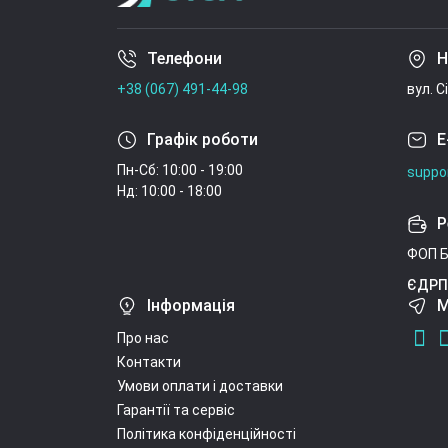
Телефони
Н
+38 (067) 491-44-98
вул. С
Графік роботи
E
Пн-Сб: 10:00 - 19:00
suppo
Нд: 10:00 - 18:00
Р
ФОП Б
ЄДРП
Інформація
М
Про нас
Контакти
Умови оплати і доставки
Гарантії та сервіс
Політика конфіденційності