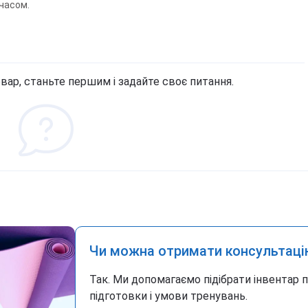
часом.
вар, станьте першим і задайте своє питання.
Чи можна отримати консультаці
Так. Ми допомагаємо підібрати інвентар 
підготовки і умови тренувань.