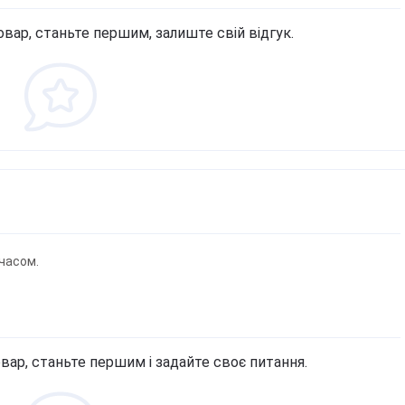
овар, станьте першим, залиште свій відгук.
часом.
вар, станьте першим і задайте своє питання.