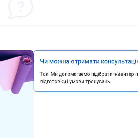
Чи можна отримати консультаці
Так. Ми допомагаємо підібрати інвентар 
підготовки і умови тренувань.