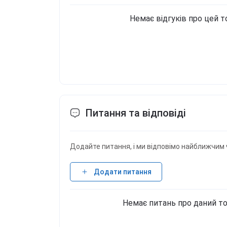
Немає відгуків про цей т
Питання та відповіді
Додайте питання, і ми відповімо найближчим 
Додати питання
Немає питань про даний то