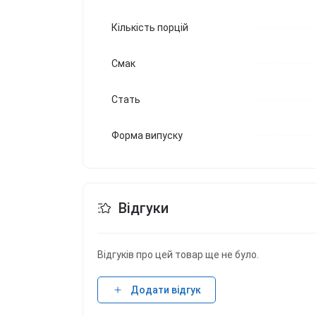
Кількість порцій
Смак
Стать
Форма випуску
Відгуки
Відгуків про цей товар ще не було.
Додати відгук