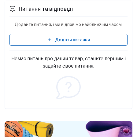
Питання та відповіді
Додайте питання, і ми відповімо найближчим часом.
Додати питання
Немає питань про даний товар, станьте першим і
задайте своє питання.