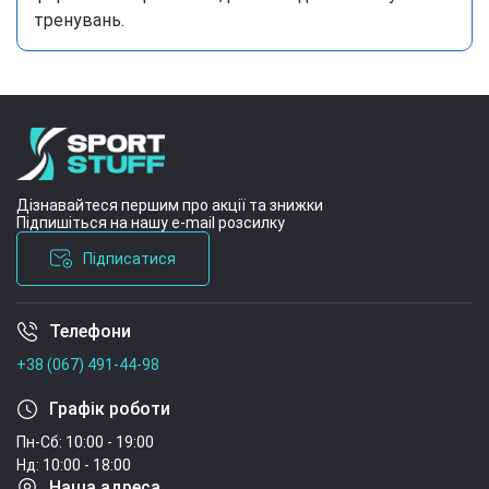
тренувань.
Дізнавайтеся першим про акції та знижки
Підпишіться на нашу e-mail розсилку
Підписатися
Телефони
Умови угоди
+38 (067) 491-44-98
Графік роботи
Пн-Сб: 10:00 - 19:00
Нд: 10:00 - 18:00
Наша адреса