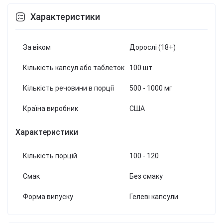
Характеристики
За віком
Дорослі (18+)
Кількість капсул або таблеток
100 шт.
Кількість речовини в порції
500 - 1000 мг
Країна виробник
США
Характеристики
Кількість порцій
100 - 120
Смак
Без смаку
Форма випуску
Гелеві капсули