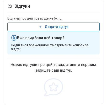
Відгуки
Відгуків про цей товар ще не було.
Додати відгук
Вже придбали цей товар?
Поділіться враженнями та отримайте кешбек за
відгук.
Немає відгуків про цей товар, станьте першим,
залиште свій відгук.