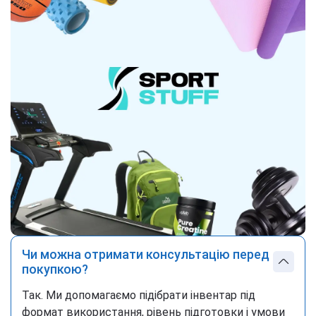
Чи можна отримати консультацію перед
покупкою?
Так. Ми допомагаємо підібрати інвентар під
формат використання, рівень підготовки і умови