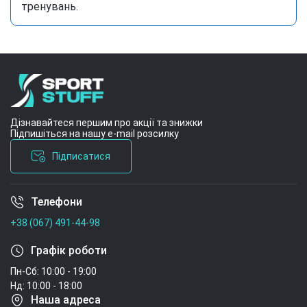
тренувань.
Дізнавайтеся першим про акції та знижки
Підпишіться на нашу e-mail розсилку
Підписатися
Телефони
Умови угоди
+38 (067) 491-44-98
Графік роботи
Пн-Сб: 10:00 - 19:00
Нд: 10:00 - 18:00
Наша адреса