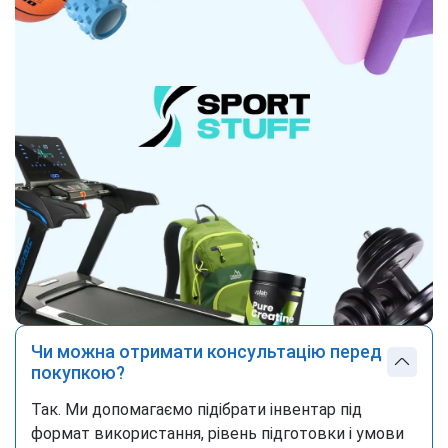
Чи можна отримати консультацію перед
покупкою?
Так. Ми допомагаємо підібрати інвентар під
формат використання, рівень підготовки і умови