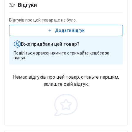
Відгуки
Відгуків про цей товар ще не було.
Додати відгук
Вже придбали цей товар?
Поділіться враженнями та отримайте кешбек за
відгук.
Немає відгуків про цей товар, станьте першим,
залиште свій відгук.