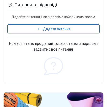
Питання та відповіді
Додайте питання, і ми відповімо найближчим часом.
Додати питання
Немає питань про даний товар, станьте першим і
задайте своє питання.