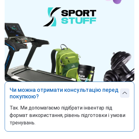
Чи можна отримати консультацію перед
покупкою?
Так. Ми допомагаємо підібрати інвентар під
формат використання, рівень підготовки і умови
тренувань.