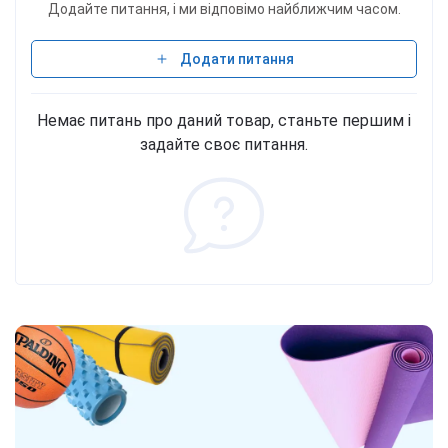
Додайте питання, і ми відповімо найближчим часом.
Додати питання
Немає питань про даний товар, станьте першим і
задайте своє питання.