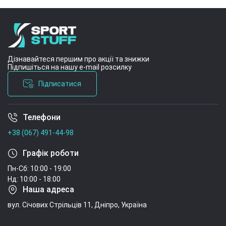
Дізнавайтеся першим про акції та знижки
Підпишіться на нашу e-mail розсилку
Підписатися
Телефони
Умови угоди
+38 (067) 491-44-98
Графік роботи
Пн-Сб: 10:00 - 19:00
Нд: 10:00 - 18:00
Наша адреса
вул. Січових Стрільців 11, Дніпро, Україна