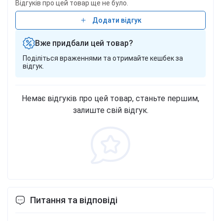
Відгуків про цей товар ще не було.
Додати відгук
Вже придбали цей товар?
Поділіться враженнями та отримайте кешбек за
відгук.
Немає відгуків про цей товар, станьте першим,
залиште свій відгук.
Питання та відповіді