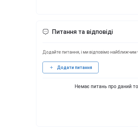
Питання та відповіді
Додайте питання, і ми відповімо найближчим 
Додати питання
Немає питань про даний то