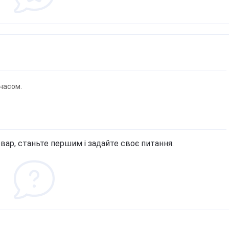
часом.
вар, станьте першим і задайте своє питання.