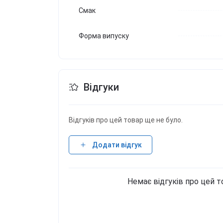
Смак
Форма випуску
Відгуки
Відгуків про цей товар ще не було.
Додати відгук
Немає відгуків про цей т