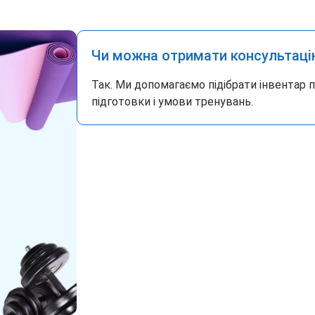
Чи можна отримати консультаці
Так. Ми допомагаємо підібрати інвентар 
підготовки і умови тренувань.