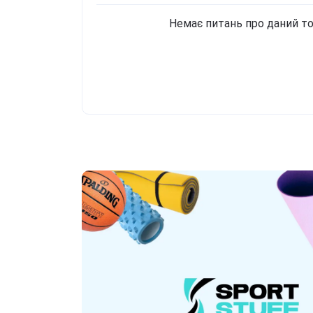
Немає питань про даний то