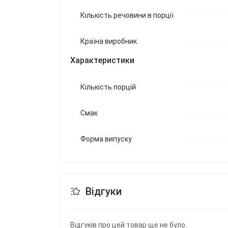
Кількість речовини в порції
Країна виробник
Характеристики
Кількість порцій
Смак
Форма випуску
Відгуки
Відгуків про цей товар ще не було.