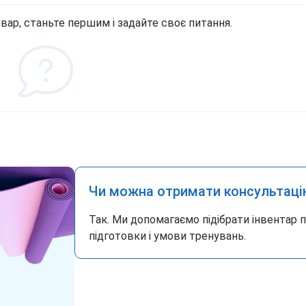
вар, станьте першим і задайте своє питання.
Чи можна отримати консультаці
Так. Ми допомагаємо підібрати інвентар 
підготовки і умови тренувань.