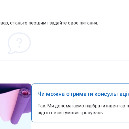
вар, станьте першим і задайте своє питання.
Чи можна отримати консультаці
Так. Ми допомагаємо підібрати інвентар 
підготовки і умови тренувань.