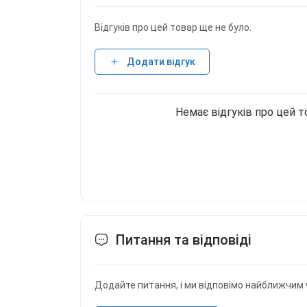
Відгуків про цей товар ще не було.
Додати відгук
Немає відгуків про цей т
Питання та відповіді
Додайте питання, і ми відповімо найближчим 