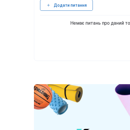
Додати питання
Немає питань про даний то