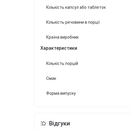
Кількість капсул або таблеток
Кількість речовини в порції
Країна виробник
Характеристики
Кількість порцій
Смак
Форма випуску
Відгуки