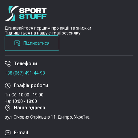
Дізнавайтеся першим про акції та знижки
Підпишіться на нашу e-mail розсилку
Підписатися
Телефони
Умови угоди
+38 (067) 491-44-98
Графік роботи
Пн-Сб: 10:00 - 19:00
Нд: 10:00 - 18:00
Наша адреса
вул. Січових Стрільців 11, Дніпро, Україна
E-mail