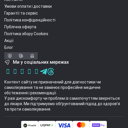
Умови оплати і доставки
Гарантії та сервіс
Політика конфіденційності
Публічна оферта
Політика збору Cookies
Акції
Блог
Ми у соціальних мережах
Контент сайту не призначений для діагностики чи
самолікування та не замінює професійне медичне
обстеження і рекомендації.
У разі дискомфорту чи проблем із самопочуттям зверніться
до лікаря. Ми підтримуємо обґрунтований підхід до здоров’я
та проти самолікування.