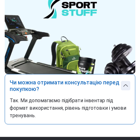
Чи можна отримати консультацію перед
покупкою?
Так. Ми допомагаємо підібрати інвентар під
формат використання, рівень підготовки і умови
тренувань.