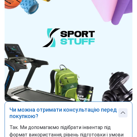
Чи можна отримати консультацію перед
покупкою?
Так. Ми допомагаємо підібрати інвентар під
формат використання, рівень підготовки і умови