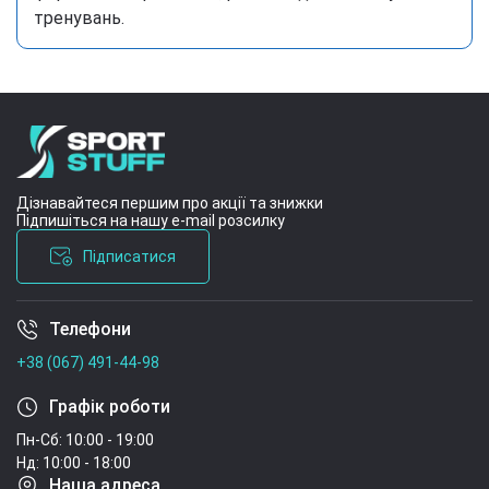
тренувань.
Дізнавайтеся першим про акції та знижки
Підпишіться на нашу e-mail розсилку
Підписатися
Телефони
Умови угоди
+38 (067) 491-44-98
Графік роботи
Пн-Сб: 10:00 - 19:00
Нд: 10:00 - 18:00
Наша адреса