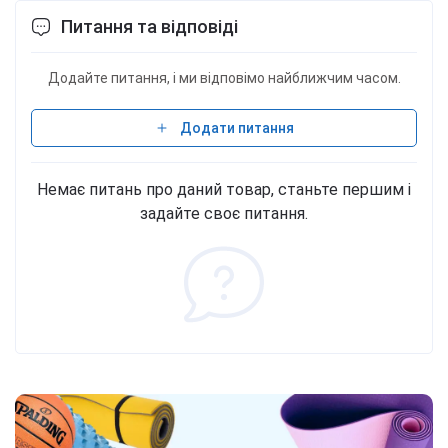
Питання та відповіді
Додайте питання, і ми відповімо найближчим часом.
Додати питання
Немає питань про даний товар, станьте першим і
задайте своє питання.