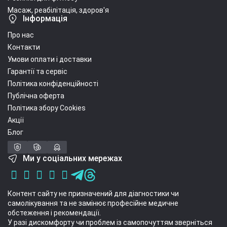
Масаж, реабілітація, здоров'я
Інформація
Про нас
Контакти
Умови оплати і доставки
Гарантії та сервіс
Політика конфіденційності
Публічна оферта
Політика збору Cookies
Акції
Блог
Ми у соціальних мережах
Контент сайту не призначений для діагностики чи
самолікування та не замінює професійне медичне
обстеження і рекомендації.
У разі дискомфорту чи проблем із самопочуттям зверніться