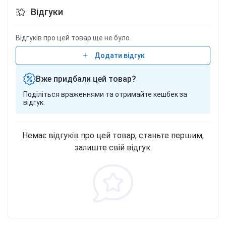
Відгуки
Відгуків про цей товар ще не було.
Додати відгук
Вже придбали цей товар?
Поділіться враженнями та отримайте кешбек за
відгук.
Немає відгуків про цей товар, станьте першим,
залиште свій відгук.