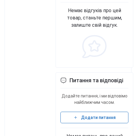
Немає відгуків про цей
товар, станьте першим,
залиште свій відгук.
Питання та відповіді
Додайте питання, і ми відповімо
найближчим часом.
Додати питання