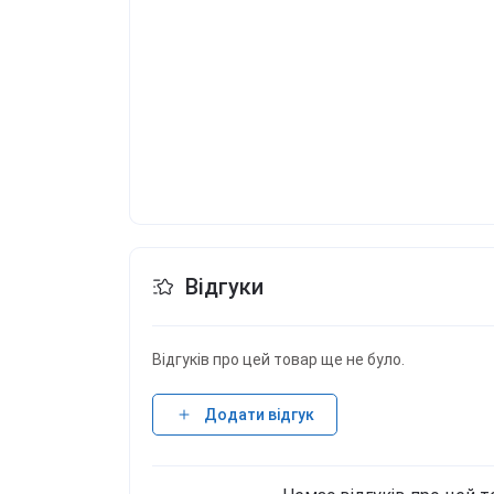
Відгуки
Відгуків про цей товар ще не було.
Додати відгук