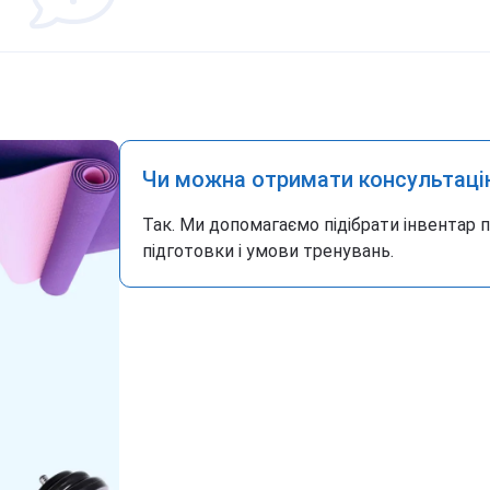
Чи можна отримати консультаці
Так. Ми допомагаємо підібрати інвентар 
підготовки і умови тренувань.