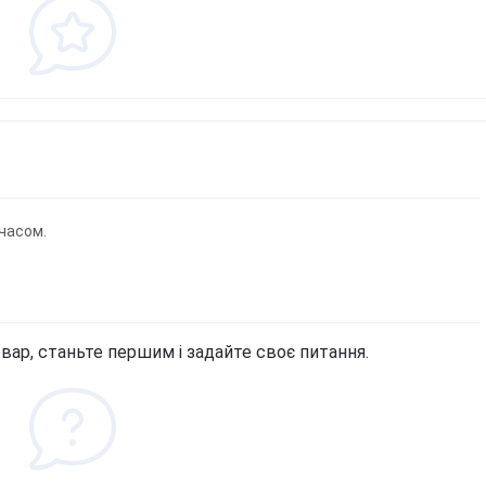
часом.
вар, станьте першим і задайте своє питання.