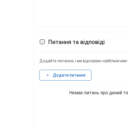
Питання та відповіді
Додайте питання, і ми відповімо найближчим 
Додати питання
Немає питань про даний то