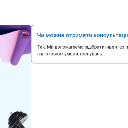
Чи можна отримати консультаці
Так. Ми допомагаємо підібрати інвентар 
підготовки і умови тренувань.