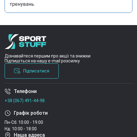
тренувань.
Дізнавайтеся першим про акції та знижки
Підпишіться на нашу e-mail розсилку
Підписатися
Телефони
Умови угоди
+38 (067) 491-44-98
Графік роботи
Пн-Сб: 10:00 - 19:00
Нд: 10:00 - 18:00
Наша адреса