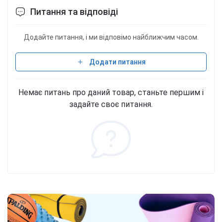
Питання та відповіді
Додайте питання, і ми відповімо найближчим часом.
Додати питання
Немає питань про даний товар, станьте першим і
задайте своє питання.