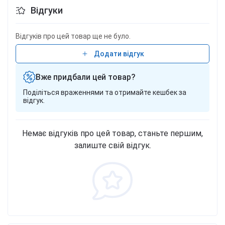
Відгуки
Відгуків про цей товар ще не було.
Додати відгук
Вже придбали цей товар?
Поділіться враженнями та отримайте кешбек за
відгук.
Немає відгуків про цей товар, станьте першим,
залиште свій відгук.