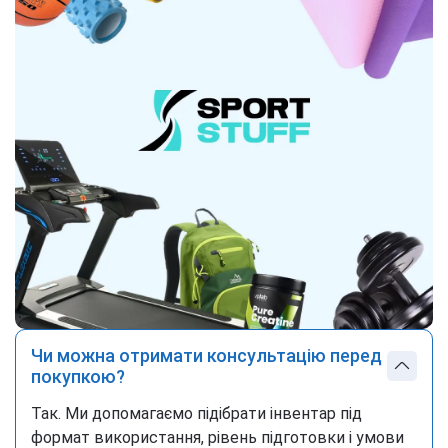
Чи можна отримати консультацію перед
покупкою?
Так. Ми допомагаємо підібрати інвентар під
формат використання, рівень підготовки і умови