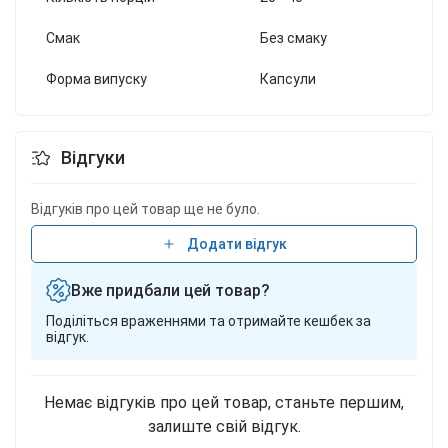
Смак
Без смаку
Форма випуску
Капсули
Відгуки
Відгуків про цей товар ще не було.
Додати відгук
Вже придбали цей товар?
Поділіться враженнями та отримайте кешбек за
відгук.
Немає відгуків про цей товар, станьте першим,
залиште свій відгук.