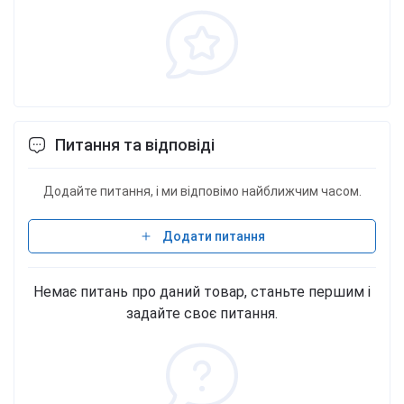
Питання та відповіді
Додайте питання, і ми відповімо найближчим часом.
Додати питання
Немає питань про даний товар, станьте першим і
задайте своє питання.