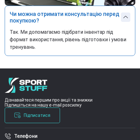
Чи можна отримати консультацію перед
покупкою?
Так. Ми допомагаємо підібрати інвентар під
формат використання, рівень підготовки і умови
тренувань.
Дізнавайтеся першим про акції та знижки
Підпишіться на нашу e-mail розсилку
Підписатися
Телефони
Умови угоди