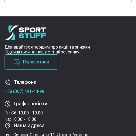
Дізнавайтеся першим про акції та знижки
Підпишіться на нашу e-mail розсилку
Підписатися
Телефони
Умови угоди
+38 (067) 491-44-98
Графік роботи
Пн-Сб: 10:00 - 19:00
Нд: 10:00 - 18:00
Наша адреса
вул. Січових Стрільців 11, Дніпро, Україна