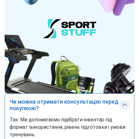
Чи можна отримати консультацію перед
покупкою?
Так. Ми допомагаємо підібрати інвентар під
формат використання, рівень підготовки і умови
тренувань.