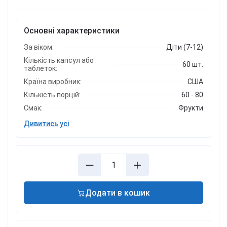
Основні характеристики
За віком:
Діти (7-12)
Кількість капсул або
60 шт.
таблеток:
Країна виробник:
США
Кількість порцій:
60 - 80
Смак:
Фрукти
Дивитись усі
Додати в кошик