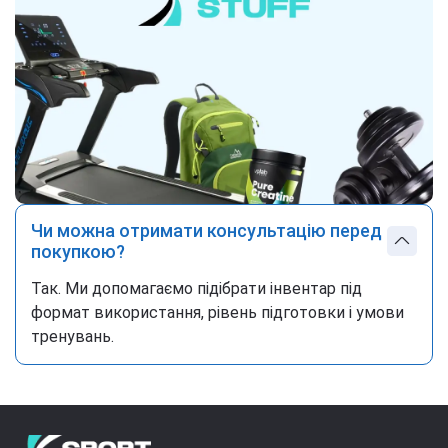
Чи можна отримати консультацію перед
покупкою?
Так. Ми допомагаємо підібрати інвентар під
формат використання, рівень підготовки і умови
тренувань.