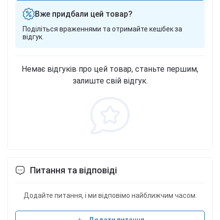
Вже придбали цей товар?
Поділіться враженнями та отримайте кешбек за
відгук.
Немає відгуків про цей товар, станьте першим,
залиште свій відгук.
Питання та відповіді
Додайте питання, і ми відповімо найближчим часом.