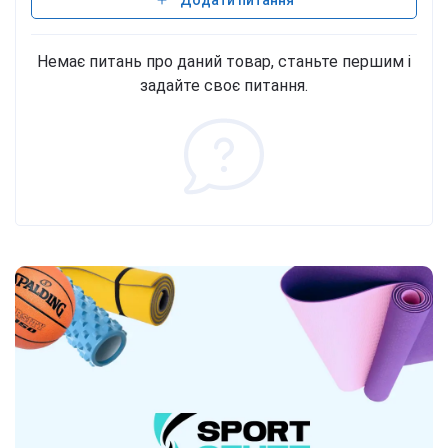
Додати питання
Немає питань про даний товар, станьте першим і
задайте своє питання.