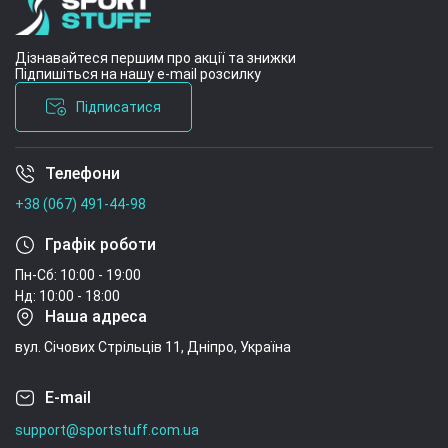
Дізнавайтеся першим про акції та знижки
Підпишіться на нашу e-mail розсилку
Підписатися
Телефони
Умови угоди
+38 (067) 491-44-98
Графік роботи
Пн-Сб: 10:00 - 19:00
Нд: 10:00 - 18:00
Наша адреса
вул. Січових Стрільців 11, Дніпро, Україна
E-mail
support@sportstuff.com.ua