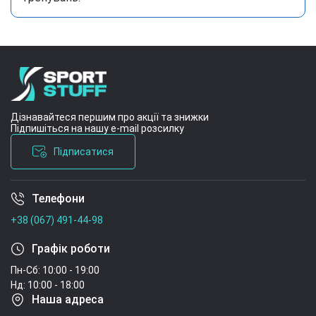
Дізнавайтеся першим про акції та знижки
Підпишіться на нашу e-mail розсилку
Підписатися
Телефони
Умови угоди
+38 (067) 491-44-98
Графік роботи
Пн-Сб: 10:00 - 19:00
Нд: 10:00 - 18:00
Наша адреса