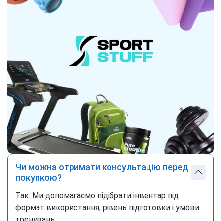
Чи можна отримати консультацію перед
покупкою?
Так. Ми допомагаємо підібрати інвентар під
формат використання, рівень підготовки і умови
тренувань.