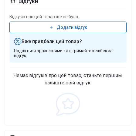
Відгуки
Відгуків про цей товар ще не було.
Додати відгук
Вже придбали цей товар?
Поділіться враженнями та отримайте кешбек за
відгук.
Немає відгуків про цей товар, станьте першим,
залиште свій відгук.