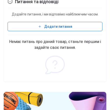
Питання та відповіді
Додайте питання, і ми відповімо найближчим часом.
Додати питання
Немає питань про даний товар, станьте першим і
задайте своє питання.