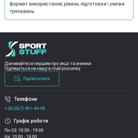
формат використання, рівень підготовки і умови
тренувань.
Дізнавайтеся першим про акції та знижки
Підпишіться на нашу e-mail розсилку
Підписатися
Телефони
Умови угоди
+38 (067) 491-44-98
Графік роботи
Пн-Сб: 10:00 - 19:00
Нд: 10:00 - 18:00