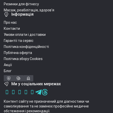
Резинки для фітнесу
Масаж, реабілітація, здоров'я
Інформація
Про нас
Контакти
Умови оплати і доставки
Гарантії та сервіс
Політика конфіденційності
Публічна оферта
Політика збору Cookies
Акції
Блог
Ми у соціальних мережах
Контент сайту не призначений для діагностики чи
самолікування та не замінює професійне медичне
обстеження і рекомендації.