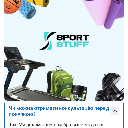
Чи можна отримати консультацію перед
покупкою?
Так. Ми допомагаємо підібрати інвентар під