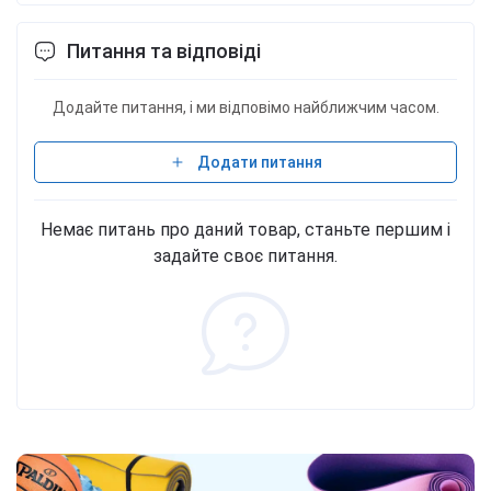
Питання та відповіді
Додайте питання, і ми відповімо найближчим часом.
Додати питання
Немає питань про даний товар, станьте першим і
задайте своє питання.